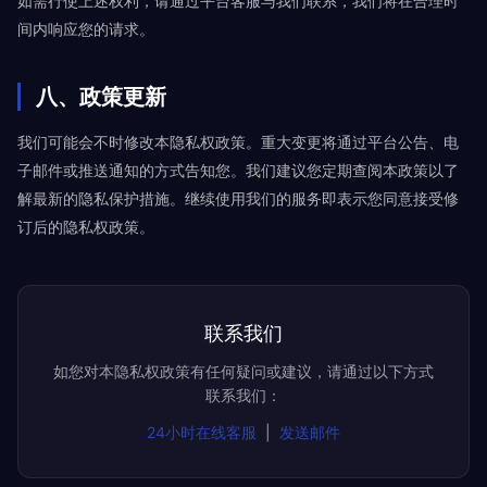
如需行使上述权利，请通过平台客服与我们联系，我们将在合理时
间内响应您的请求。
八、政策更新
我们可能会不时修改本隐私权政策。重大变更将通过平台公告、电
子邮件或推送通知的方式告知您。我们建议您定期查阅本政策以了
解最新的隐私保护措施。继续使用我们的服务即表示您同意接受修
订后的隐私权政策。
联系我们
如您对本隐私权政策有任何疑问或建议，请通过以下方式
联系我们：
24小时在线客服
|
发送邮件