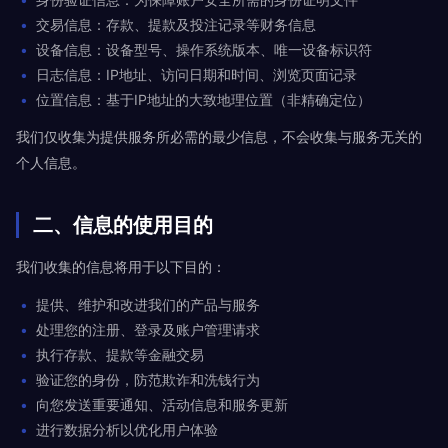
真人娱乐
交易信息：存款、提款及投注记录等财务信息
棋牌游戏
设备信息：设备型号、操作系统版本、唯一设备标识符
日志信息：IP地址、访问日期和时间、浏览页面记录
位置信息：基于IP地址的大致地理位置（非精确定位）
我们仅收集为提供服务所必需的最少信息，不会收集与服务无关的
个人信息。
二、信息的使用目的
我们收集的信息将用于以下目的：
提供、维护和改进我们的产品与服务
处理您的注册、登录及账户管理请求
执行存款、提款等金融交易
验证您的身份，防范欺诈和洗钱行为
向您发送重要通知、活动信息和服务更新
进行数据分析以优化用户体验