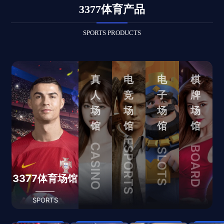
3377体育产品
SPORTS PRODUCTS
真
电
电
棋
人
竞
子
牌
场
场
场
场
馆
馆
馆
馆
ESPORTS
CASINO
BOARD
SLOTS
3377体育场馆
SPORTS