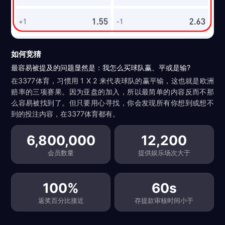
如何竞猜
最容易被提及的问题显然是：我怎么买球队赢、平或是输?
在3377体育，习惯用 1 X 2 来代表球队的赢平输，这也就是欧洲
赔率的三项赛果。因为亚盘的加入，所以最简单的内容反而不那
么容易被找到了。但只要用心寻找，你会发现所有你想到或想不
到的投注内容，在3377体育都有。
6,800,000
12,200
会员数量
提供娱乐场次大于
100%
60s
返奖百分比接近
存提款审核时间小于