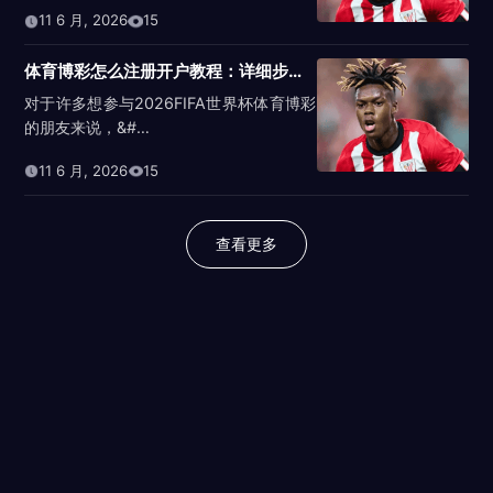
11 6 月, 2026
15
体育博彩怎么注册开户教程：详细步骤与注意事项
对于许多想参与2026FIFA世界杯体育博彩
的朋友来说，&#…
11 6 月, 2026
15
查看更多