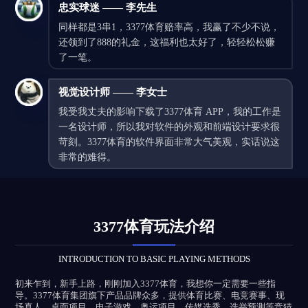
忠实球迷 —— 李先生
同样都是3串1，3377体育赔率高，我赢了不少不说，
还领到了888的礼金，这福利也太好了，轻轻松松赚
了一笔。
视觉设计师 —— 李女士
我受我丈夫的影响下载了3377体育 APP，我的工作是
一名设计师，所以我对软件的外观和前端设计要求很
苛刻。3377体育的软件界面非常大气美观，实话说这
非常的难得。
3377体育玩法介绍
INTRODUCTION TO BASIC PLAYING METHODS
初来乍到，新手上路，刚刚加入3377体育，我想你一定需要一些指
导。3377体育集团旗下产品品牌众多，提供体育比赛、电竞赛事、现
场真人、桌面项目、电子游戏、奥运项目、传媒选秀、选举预测等竞猜