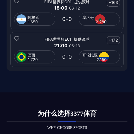
FIFA世界杯
C01
提供
滚球
+163
18:00
06-12
阿根廷
摩洛哥
0-0
1.650
2.280
FIFA世界杯
E01
提供
滚球
+172
21:00
06-13
巴西
哥伦比亚
0-0
1.720
2.150
为什么选择3377体育
WHY CHOOSE SPORTS