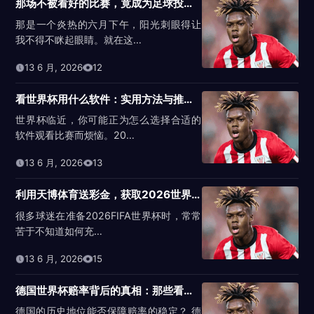
那场不被看好的比赛，竟成为足球投注新优惠的最大赢家
那是一个炎热的六月下午，阳光刺眼得让
我不得不眯起眼睛。就在这…
13 6 月, 2026
12
看世界杯用什么软件：实用方法与推荐应用
世界杯临近，你可能正为怎么选择合适的
软件观看比赛而烦恼。20…
13 6 月, 2026
13
利用天博体育送彩金，获取2026世界杯观赛新体验的三种方法
很多球迷在准备2026FIFA世界杯时，常常
苦于不知道如何充…
13 6 月, 2026
15
德国世界杯赔率背后的真相：那些看似简单的数字其实蕴藏玄机
德国的历史地位能否保障赔率的稳定？ 德