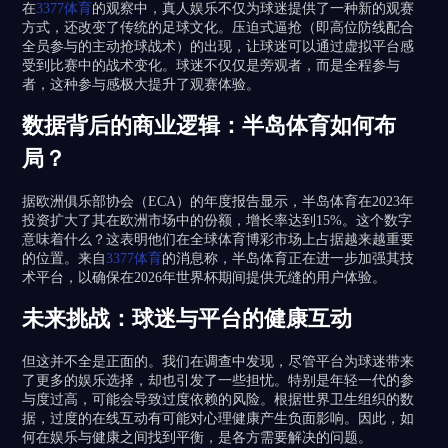
真人娱乐
在
3377体育
的观察中，真人娱乐不仅为球迷提供了一种新的观赛
方式，还改变了传统的足球文化。压迫式逼抢（即高位防线配合
棋牌游戏
全员参与的主动抢球战术）的出现，让球迷可以通过虚拟平台感
受到比赛中的战术变化。球迷不仅仅是旁观者，而是全程参与
者，这种参与感极大提升了观赛体验。
数据背后的商业逻辑：半岛体育如何布
局？
据欧洲俱乐部协会（ECA）的年度报告显示，半岛体育在2023年
投资扩大了其在欧洲市场中的份额，增长率达到15%。这个数字
意味着什么？这表明他们在全球体育博彩市场上占据越来越重要
的位置。来自
3377体育
的消息称，半岛体育正在进一步加强其技
术平台，以确保在2026年世界杯期间提供无缝的用户体验。
未来挑战：球迷与平台的健康互动
但这并不全是正面的。我们在调查中发现，尽管平台为球迷带来
了更多的娱乐选择，却也引发了一些担忧。特别是年轻一代的参
与度过高，可能会导致过度依赖的风险。根据世界卫生组织的数
据，过度的在线互动有可能对心理健康产生负面影响。因此，如
何在娱乐与健康之间找到平衡，是各方需要解决的问题。