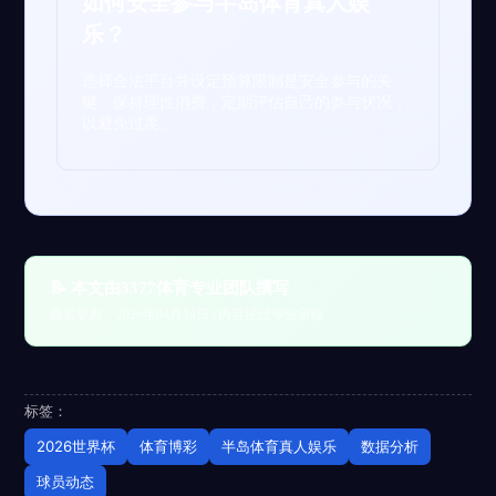
如何安全参与半岛体育真人娱
乐？
选择合法平台并设定预算限制是安全参与的关
键。保持理性消费，定期评估自己的参与状况，
以避免过度。
📝 本文由3377体育专业团队撰写
最后更新：2026年04月14日 | 内容经过专业审核
标签：
2026世界杯
体育博彩
半岛体育真人娱乐
数据分析
球员动态