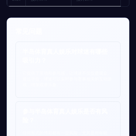
常见问题
半岛体育真人娱乐对球迷有哪些
吸引力？
它提供了互动和参与感，让球迷不仅仅是观众。
通过平台，球迷可以实时参与赛事相关的互动游
戏，增加观赛乐趣。
参与半岛体育真人娱乐是否有风
险？
任何形式的博彩都有一定风险，尤其是对年轻