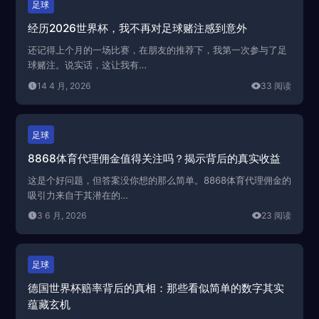
足球
经历2026世界杯，我不再对足球赌注感到意外
还记得上个月的一场比赛，在朋友的推荐下，我第一次参与了足
球赌注。说实话，这让我有…
14 4 月, 2026
33 阅读
足球
8868体育代理佣金值得关注吗？揭示背后的真实收益
这是个好问题，但答案没你想的那么简单。8868体育代理佣金的
吸引力来自于其潜在的…
3 6 月, 2026
23 阅读
足球
德国世界杯赔率背后的真相：那些看似简单的数字其实
蕴藏玄机