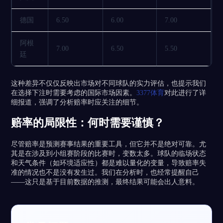
德国
6.50
6.00
7.00
阿根
7.00
6.50
5.50
廷
这种差异不仅仅反映出市场对不同球队的实力评估，也提示我们
在选择下注时需要考虑的国际市场因素。
3377体育
对此进行了详
细报道，强调了分析赔率时应关注的细节。
赔率的局限性：何时需要谨慎？
尽管赔率是预测赛事结果的重要工具，但它并不是绝对可靠。尤
其是在涉及到小组赛阶段的比赛时，变数太多。球队的临场状态
和天气条件（如环境适应性）都是难以量化的变量，导致赔率失
准的情况也不是没有发生过。我们在分析时，也经常提醒自己
——这只是基于目前数据的推测，最终结果可能会出人意料。