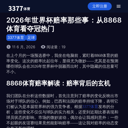
立即注册
2026年世界杯赔率那些事：从8868
3377体育首页
体育看夺冠热门
3377体育产品
3377体育
足球
11 6 月, 2026
阅读量：19
选择3377体育
在上个月的一场预选赛中，我坐在电脑前，紧盯着8868体育的赔
率变化。这次的赔率比起往年，显得尤为微妙——尤其是在预测
3377体育下载
哪些球队会在2026年世界杯中脱颖而出时，其中隐藏的信息量可
不小。
3377体育APP下载
3377体育动态
8868体育赔率解读：赔率背后的玄机
3377全站APP下载
3377体育故事
我们团队在分析这些数据时，首先注意到了赔率的变化反映出市
足球
场对于球队的信心。例如，巴西和法国的赔率持续下降，表明它
们被认为是本届世界杯的强力竞争者。根据
3377体育
发布的分
篮球
析，这些变化不仅仅与球队的实力相关，还受到近期比赛表现和
球员状态的影响。市场的微妙波动，偶尔会让我感到意外：一些
电竞
不起眼的友谊赛结果竟然能影响赔率——这让我对赔率的动态变