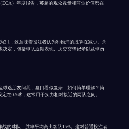
ECA）年度报告，英超的观众数量和商业价值都在
为2.1，这意味着投注者认为利物浦的胜算在减少。为
因素决定，包括球队近期表现、历史交锋记录以及球员
位球迷朋友问我，盘口看似复杂，如何简单理解？简
定在0.5球，这常用于实力相对接近的两队之间。
战的球队，胜率平均高出客队15%。这对普通投注者