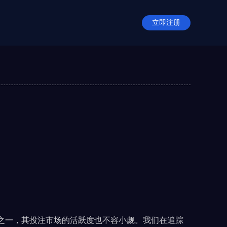
下载
3377体育动态
3377体育故事
立即注册
APP下载
足球
APP下载
篮球
电竞
真人娱乐
棋牌游戏
赛之一，其投注市场的活跃度也不容小觑。我们在追踪