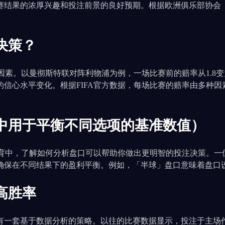
赛结果的浓厚兴趣和投注前景的良好预期。根据欧洲俱乐部协会（
决策？
因素。以曼彻斯特联对阵利物浦为例，一场比赛前的赔率从1.8变
信心水平变化。根据FIFA官方数据，每场比赛的赔率由多种
中用于平衡不同选项的基准数值）
体育中，了解如何分析盘口可以帮助你做出更明智的投注决策。一
保在不同结果下的盈利平衡。例如，「半球」盘口意味着盘口设
高胜率
有一套基于数据分析的策略。以往的比赛数据显示，投注于主场作