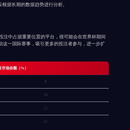
应根据长期的数据趋势进行分析。
英超投注中占据重要位置的平台，很可能会在世界杯期间
会借助这一国际赛事，吸引更多的投注者参与，进一步扩
注市场份额（%）
8
10
12
15