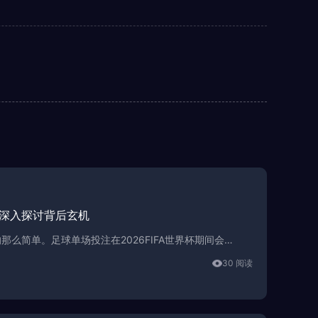
深入探讨背后玄机
么简单。足球单场投注在2026FIFA世界杯期间会…
30 阅读