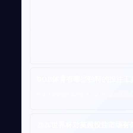
BOB体育有哪些独特的投注工
BOB体育提供的实时赔率、灵活的盘口设置
2026世界杯对英超投注市场有