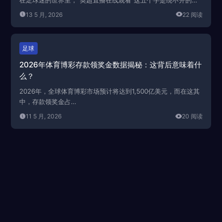
13 5 月, 2026
22 阅读
足球
2026年体育博彩存款领奖金数据揭秘：这背后意味着什
么？
2026年，全球体育博彩市场预计将达到1,500亿美元，而在这其
中，存款领奖金占…
11 5 月, 2026
20 阅读