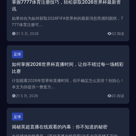
掌握7777体育注册技巧，轻松获取2026世界杯最新资
讯
如果你在为如何获取2026FIFA世界杯的最新消息而感到困扰，7
777体育注册可…
31 3 月, 2026
32 阅读
足球
如何掌握2026世界杯直播时间，让你不错过每一场精彩
比赛
计划观看2026年世界杯直播时间，但不确定怎么安排？别担心！
本文为你提供一整套方…
21 5 月, 2026
20 阅读
足球
揭秘英超直播在线观看的内幕：你不知道的秘密
在足球迷的世界里，”英超直播在线观看”这五个字是绕不开的…