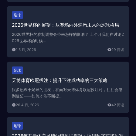
足球
2026世界杯的展望：从赛场内外洞悉未来的足球格局
2026世界杯的赛制调整会带来怎样的影响？ 上个月我们在讨论2
026世界杯的时候…
1 5 月, 2026
29 阅读
足球
天博体育欧冠投注：提升下注成功率的三大策略
很多热衷于足球的朋友，在面对天博体育欧冠投注时，往往会感
到迷茫——如何才能不断提…
26 4 月, 2026
42 阅读
足球
2026年开云体育足球让球数据揭秘：这组数字或将改写