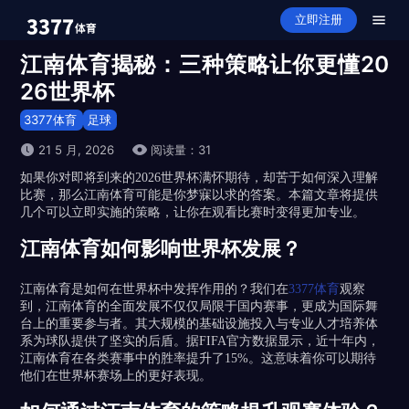
立即注册
江南体育揭秘：三种策略让你更懂20
3377体育首页
26世界杯
3377体育产品
3377体育
足球
21 5 月, 2026
阅读量：31
选择3377体育
如果你对即将到来的2026世界杯满怀期待，却苦于如何深入理解
比赛，那么江南体育可能是你梦寐以求的答案。本篇文章将提供
3377体育下载
几个可以立即实施的策略，让你在观看比赛时变得更加专业。
3377体育APP下载
3377体育动态
江南体育如何影响世界杯发展？
3377全站APP下载
3377体育故事
江南体育是如何在世界杯中发挥作用的？我们在
3377体育
观察
到，江南体育的全面发展不仅仅局限于国内赛事，更成为国际舞
足球
台上的重要参与者。其大规模的基础设施投入与专业人才培养体
系为球队提供了坚实的后盾。据FIFA官方数据显示，近十年内，
篮球
江南体育在各类赛事中的胜率提升了15%。这意味着你可以期待
他们在世界杯赛场上的更好表现。
电竞