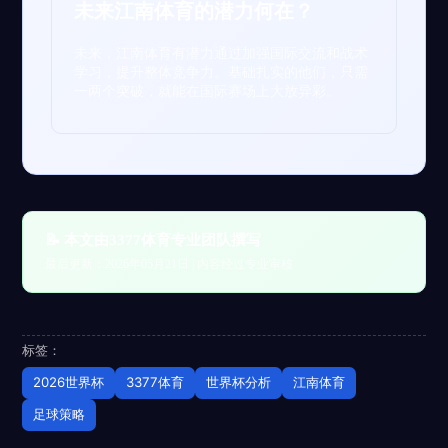
未来江南体育的潜力何在？
未来，江南体育有潜力通过加强国际交流和战术
学习，提升整体竞争力。基础扎实的他们，只需
一两个突破，就能在国际赛场上大放异彩。
📝 本文由3377体育专业团队撰写
最后更新：2026年05月21日 | 内容经过专业审核
标签：
2026世界杯
3377体育
世界杯分析
江南体育
足球策略