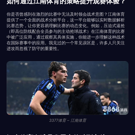
如何通过江南体育的策略提升观赛体验？
真人娱乐
棋牌游戏
你是否曾感到在激烈的比赛中无法及时领会战术意图？江南体育
提供了一个全面的战术分析平台，这一平台能够以实时数据解析
比赛态势，让你更容易理解比赛的动态变化。例如，压迫式逼抢
（即高位防线配合全员参与的主动抢球战术）在江南体育的比赛
中被广泛应用，通过观察其具体实施，你能进一步理解这种战术
在国际赛事中的应用。我见过的一个常见误区是，许多人只关注
进攻而忽视了防守的重要性。
3377体育 – 江南体育