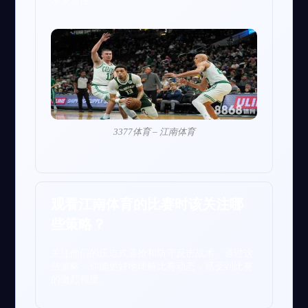
术灵活性。
3377体育 – 江南体育
观看江南体育的比赛时该关注哪
些策略？
关注他们的压迫式逼抢和防守反击战术。通过这
些策略，你能更好地理解比赛动态，感受到比赛
的激烈程度。