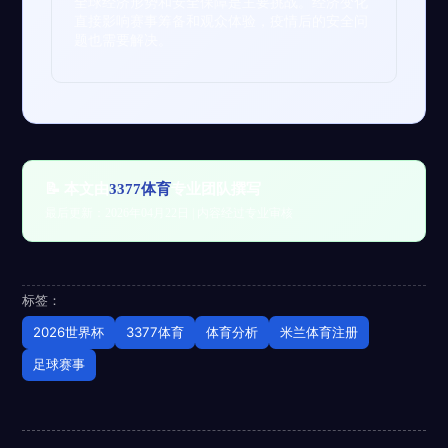
全球经济形势和安全保障是主要挑战。经济变化
直接影响赛事筹备和观众体验，疫情后的安全问
题也需要解决。
📝 本文由
3377体育
专业团队撰写
最后更新：2026年04月22日 | 内容经过专业审核
标签：
2026世界杯
3377体育
体育分析
米兰体育注册
足球赛事