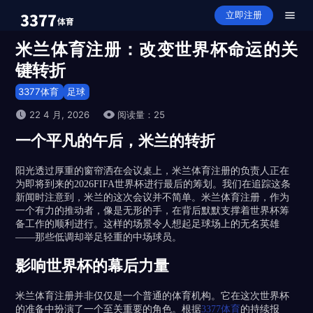
立即注册
米兰体育注册：改变世界杯命运的关
3377体育首页
键转折
3377体育产品
3377体育
足球
22 4 月, 2026
阅读量：25
选择3377体育
一个平凡的午后，米兰的转折
3377体育下载
阳光透过厚重的窗帘洒在会议桌上，米兰体育注册的负责人正在
3377体育APP下载
3377体育动态
为即将到来的2026FIFA世界杯进行最后的筹划。我们在追踪这条
新闻时注意到，米兰的这次会议并不简单。米兰体育注册，作为
3377全站APP下载
一个有力的推动者，像是无形的手，在背后默默支撑着世界杯筹
3377体育故事
备工作的顺利进行。这样的场景令人想起足球场上的无名英雄
——那些低调却举足轻重的中场球员。
足球
影响世界杯的幕后力量
篮球
电竞
米兰体育注册并非仅仅是一个普通的体育机构。它在这次世界杯
的准备中扮演了一个至关重要的角色。根据
3377体育
的持续报