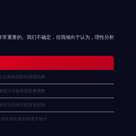
非常重要的。我们不确定，但我倾向于认为，理性分析
队近期表现影响预期结果
量投注可能导致赔率调整
键球员伤病可能显著影响
气变化对比赛影响通常较小