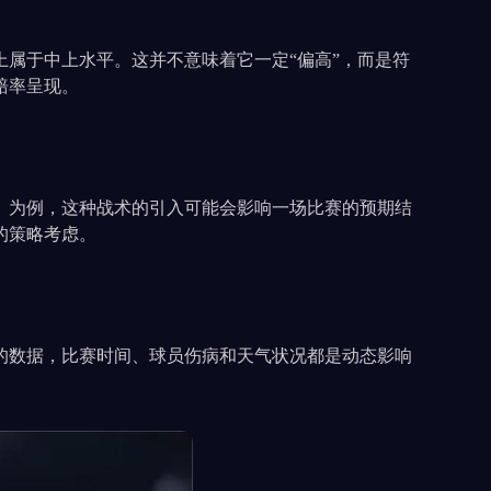
属于中上水平。这并不意味着它一定“偏高”，而是符
赔率呈现。
）为例，这种战术的引入可能会影响一场比赛的预期结
的策略考虑。
的数据，比赛时间、球员伤病和天气状况都是动态影响