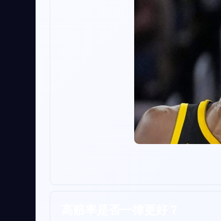
高赔率是否一律更好？