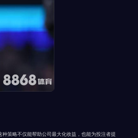
这种策略不仅能帮助公司最大化收益，也能为投注者提