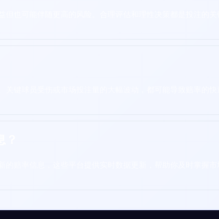
益但也可能伴随更高的风险。合理评估和理性决策都是投注的关
、关键球员受伤或市场投注量的大幅波动，都可能导致赔率的快
息？
最新的赔率信息，这些平台提供实时数据更新，帮助你及时掌握市