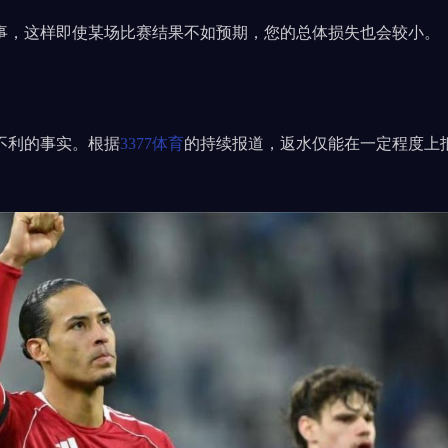
事，这样即使某场比赛结果不如预期，您的总体损失也会较小。
不利的事实。根据
3377体育
的持续报道，返水仅能在一定程度上