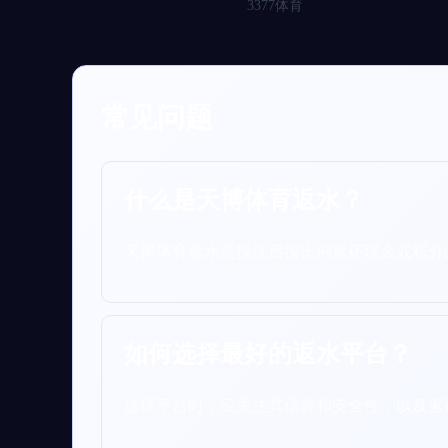
3377体育
常见问题
什么是天博体育返水？
天博体育返水是投注后按比例返还现金或积分
如何选择最好的返水平台？
选择平台时，应关注其信誉和安全性，以及返还