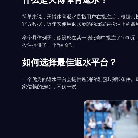
简单来说，天博体育返水是指用户在投注后，根据其投
官方数据，近年来使用返水策略的玩家在投注上的赢
举个具体例子，假设您在某一场比赛中投注了1000
投注提供了一个“保险”。
如何选择最佳返水平台？
一个优秀的返水平台会提供透明的返还比例和条件。
家信赖的选项，不妨一试。