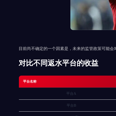
目前尚不确定的一个因素是，未来的监管政策可能会
对比不同返水平台的收益
平台名称
平台A
平台B