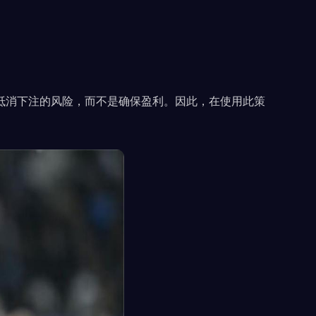
抵消下注的风险，而不是确保盈利。因此，在使用此策