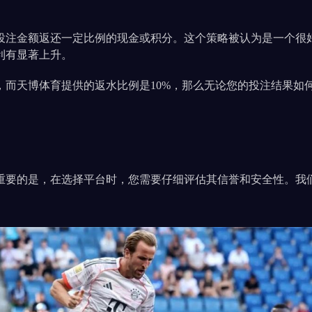
注金额返还一定比例的现金或积分。这个策略被认为是一个很好
利有显著上升。
元，而天博体育提供的返水比例是10%，那么无论您的投注结果如
重要的是，在选择平台时，您需要仔细评估其信誉和安全性。我