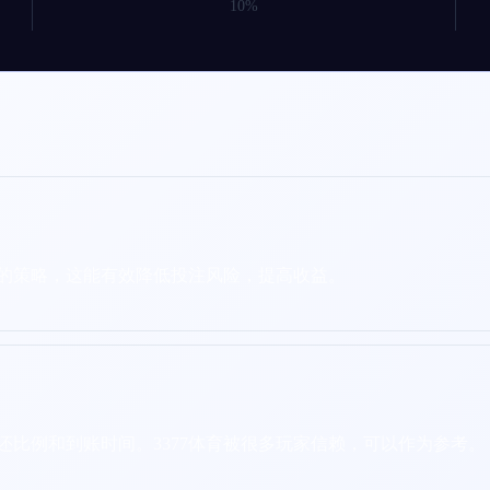
10%
的策略，这能有效降低投注风险，提高收益。
比例和到账时间。3377体育被很多玩家信赖，可以作为参考。