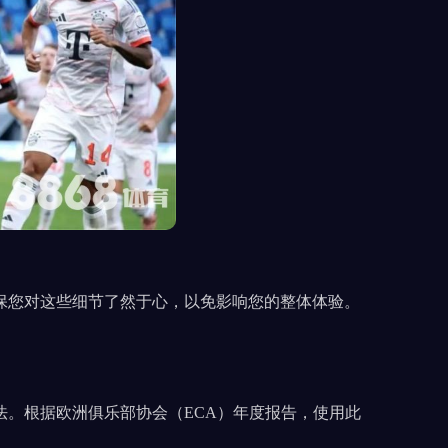
保您对这些细节了然于心，以免影响您的整体体验。
。根据欧洲俱乐部协会（ECA）年度报告，使用此