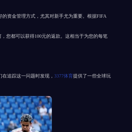
的资金管理方式，尤其对新手尤为重要。根据FIFA
何，您都可以获得100元的返款。这相当于为您的每笔
们在追踪这一问题时发现，
3377体育
提供了一些全球玩