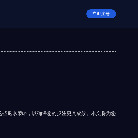
下载
3377体育动态
3377体育故事
立即注册
APP下载
足球
APP下载
篮球
电竞
真人娱乐
棋牌游戏
用这些返水策略，以确保您的投注更具成效。本文将为您