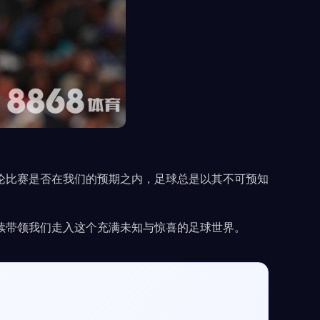
无论比赛是否在我们的预期之内，足球总是以其不可预知
继续带领我们走入这个充满未知与惊喜的足球世界。