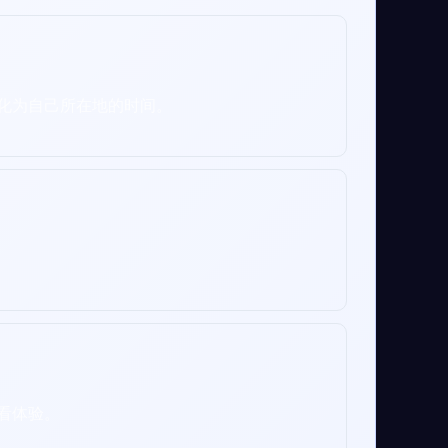
转化为自己所在地的时间。
看体验。