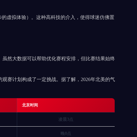
步的虚拟体验）。这种高科技的介入，使得球迷仿佛置
。虽然大数据可以帮助优化赛程安排，但比赛结果始终
观赛计划构成了一定挑战。据了解，2026年北美的气
北京时间
凌晨3点
晚8点