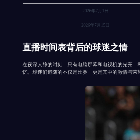
2026年7月1日
2026年7月15日
直播时间表背后的球迷之情
在夜深人静的时刻，只有电脑屏幕和电视机的光亮，
忆。球迷们追随的不仅是比赛，更是其中的激情与荣