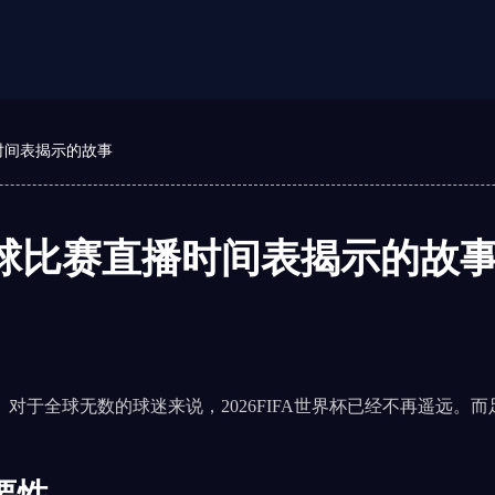
3377体育首页
3377体育产品
选择3377体育
3377体育
3377体育
3377全站
时间表揭示的故事
球比赛直播时间表揭示的故
对于全球无数的球迷来说，2026FIFA世界杯已经不再遥远。
要性