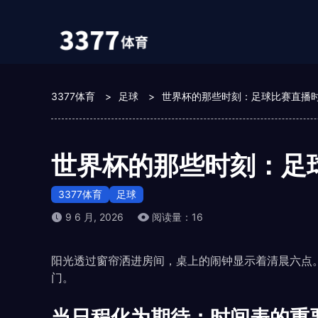
3377体育
>
足球
>
世界杯的那些时刻：足球比赛直播
世界杯的那些时刻：足
3377体育
足球
9 6 月, 2026
阅读量：16
阳光透过窗帘洒进房间，桌上的闹钟显示着清晨六点。
门。
当日程化为期待：时间表的重