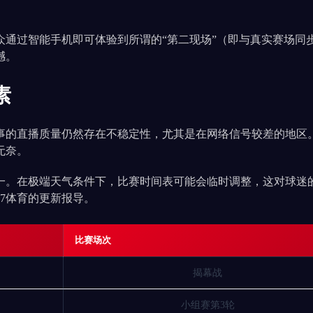
众通过智能手机即可体验到所谓的“第二现场”（即与真实赛场同
撼。
素
事的直播质量仍然存在不稳定性，尤其是在网络信号较差的地区
无奈。
。在极端天气条件下，比赛时间表可能会临时调整，这对球迷的
77体育的更新报导。
比赛场次
揭幕战
小组赛第3轮