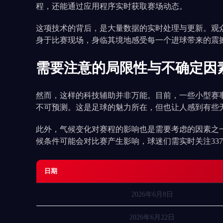
程，还能通过应用程序实时获取赛场动态。
这项技术的背后，是大量数据的实时处理与更新。观
身于比赛现场，身临其境地感受每一个进球带来的震
需要注意的局限性与不确定因
然而，这样的科技辅助并非万能。目前，一些小型赛
不可预测。这是足球的魅力所在，但也让人感到有些
此外，气候变化对赛程的影响也是需要考虑的因素之一
候条件可能会对比赛产生影响，球迷们需实时关注33
日期
2026年6月8日
2026年6月22日