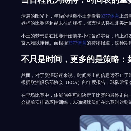
清晨的阳光下，年轻的球迷小王翻看着
3377体育
上最
界杯的比赛将超越以往的规模，48支球队将在北美
小王的梦想是在比赛开始前半小时备好零食，约上好
奋又难以掩饰。而根据
3377体育
的持续报道，这种期
不只是时间，更多的是策略：
然而，对于资深球迷来说，时间表上的信息远不止于
根据欧洲俱乐部协会（ECA）的年度报告，球队常常
在早场比赛中，体能储备可能决定了比赛的最终走向
会提前安排适应性训练，以确保球员们在比赛时达到