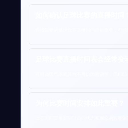
如何确认足球比赛的直播时间
查找最新的足球比赛直播时间表很重要，可通
足球比赛直播时间表会经常变
有时会因气候或其他不可抗因素调整，但FIF
为何比赛时间安排如此重要？
比赛时间直接影响球员的状态和观众的观赛体