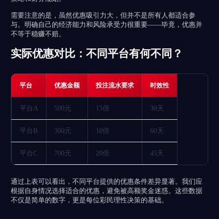
需要注意的是，虽然优惠吸引力大，但并不是所有人都适合参
与。明确自己的经济能力和风险承受力很重要——毕竟，优惠并
不等于稳赚不赔。
实际优惠对比：不同平台有何不同？
平台
优惠金额
投注流水要求
时效性
平台A
500元
15倍
30天
平台B
300元
10倍
60天
平台C
700元
20倍
45天
通过上表可以看出，不同平台提供的优惠条件差异显著。我们应
根据自身情况选择适合的优惠，避免被高额奖金迷惑。这些数据
不仅是简单的数字，更是每位彩民理性决策的基础。