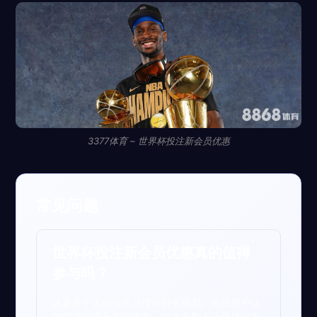
3377体育 – 世界杯投注新会员优惠
常见问题
世界杯投注新会员优惠真的值得
参与吗？
这要看个人的投注习惯与财务规划。有些用户认
为优惠能提升初期体验，但大多数人还是建议先