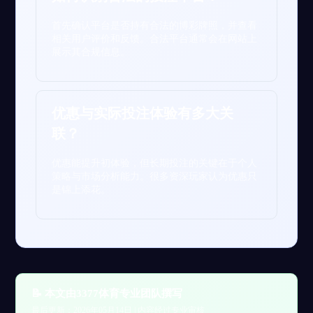
首先确认平台是否持有合法的博彩牌照，并查看
相关用户评价和反馈。合法平台通常会在网站上
展示其合规信息。
优惠与实际投注体验有多大关
联？
优惠能提升初体验，但长期投注的关键在于个人
策略与市场分析能力。很多资深玩家认为优惠只
是锦上添花。
📝 本文由3377体育专业团队撰写
最后更新：2026年05月14日 | 内容经过专业审核