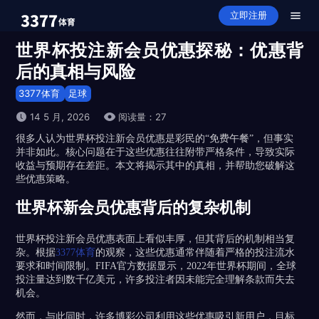
立即注册
世界杯投注新会员优惠探秘：优惠背
3377体育首页
后的真相与风险
3377体育产品
3377体育
足球
14 5 月, 2026
阅读量：27
选择3377体育
很多人认为世界杯投注新会员优惠是彩民的“免费午餐”，但事实
并非如此。核心问题在于这些优惠往往附带严格条件，导致实际
3377体育下载
收益与预期存在差距。本文将揭示其中的真相，并帮助您破解这
些优惠策略。
3377体育APP下载
3377体育动态
世界杯新会员优惠背后的复杂机制
3377全站APP下载
3377体育故事
世界杯投注新会员优惠表面上看似丰厚，但其背后的机制相当复
足球
杂。根据
3377体育
的观察，这些优惠通常伴随着严格的投注流水
要求和时间限制。FIFA官方数据显示，2022年世界杯期间，全球
篮球
投注量达到数千亿美元，许多投注者因未能完全理解条款而失去
机会。
电竞
然而，与此同时，许多博彩公司利用这些优惠吸引新用户，目标