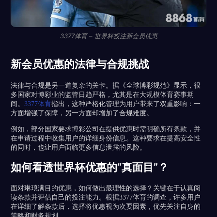
3377体育 – 世界杯投注新会员优惠
新会员优惠的法律与合规挑战
法律与合规是另一道复杂的关卡。据《全球博彩规范》显示，很
多国家对博彩业的监管日趋严格，尤其是在大规模体育赛事期
间。
3377体育
指出，这种严格化管理为用户带来了双重影响：一
方面增强了保障，另一方面却增加了合规难度。
例如，部分国家要求博彩公司在提供优惠时需明确所有条款，并
在申请过程中收集用户的详细身份信息。这种要求在提高安全性
的同时，也让用户面临更多信息泄露的风险。
如何看透世界杯优惠的“真面目”？
面对琳琅满目的优惠，如何做出最理性的选择？关键在于认真阅
读条款并评估自己的投注能力。根据3377体育的调查，许多用户
在详细了解条款后，选择将优惠视为次要因素，优先关注自身的
策略和财务规划。