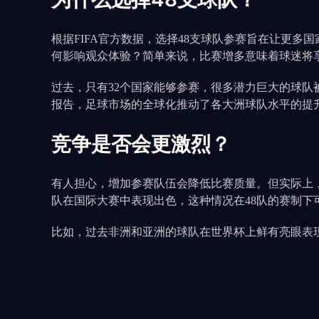
根据FIFA官方数据，选择48支球队参赛旨在让更多
何影响观众体验？简单来说，比赛增多意味着球迷将
过去，只有32个国家能够参赛，很多潜力巨大的球队
报告，足球市场的全球化推动了各大洲球队水平的提
竞争是否会更激烈？
有人担心，增加参赛队伍会降低比赛质量。但实际上
队在国际大赛中表现出色，这种情况在48队的赛制下
比如，过去非洲和亚洲的球队在世界杯上鲜有亮眼表