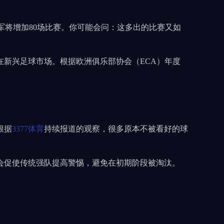
扩军将增加80场比赛。你可能会问：这多出的比赛又如
在新兴足球市场。根据欧洲俱乐部协会（ECA）年度
根据
3377体育
持续报道的观察，很多原本不被看好的球
会促使传统强队提高警惕，避免在初期阶段被淘汰。