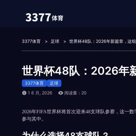
3377体育
>
足球
>
世界杯48队：2026年新篇章，这
世界杯48队：2026
3377体育
足球
1 6 月, 2026
阅读量：20
2026年FIFA世界杯将首次迎来48支球队参赛，
参与其中。
为什么选择48支球队？