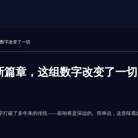
3377体育首页
3377体育产品
选择3377体育
3377体育
3377体育
3377全站
组数字改变了一切
年新篇章，这组数字改变了一切
这一数字打破了多年来的传统——影响将是深远的。简单说，这意