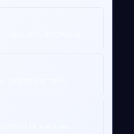
平台，它在稳定性和互动性方面表现更佳。
刻，尤其是在重大比赛中的表现。
数据支持帮助观众更好地理解比赛动态。