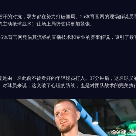
把汗的对抗，双方都在努力打破僵局。55体育官网的现场解说
的主动抢球战术）让场上局势变得更加紧张。
。55体育官网凭借其流畅的直播技术和专业的赛事解说，吸引了
竟是由一名此前不被看好的年轻球员打入。37分钟后，这名球员
—对球员来说，这突破了心理的防线，也是对团队战术的完美执