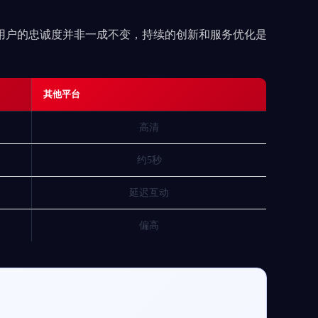
用户的忠诚度并非一成不变，持续的创新和服务优化是
其他平台
高清
约5秒
延迟互动
偏高