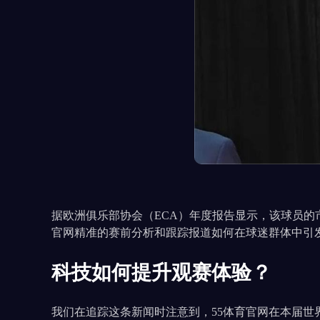
据欧洲俱乐部协会（ECA）年度报告显示，该球员的
官网精准的赛前分析和跟踪报道如何在球迷群体中引
科技如何提升观赛体验？
我们在追踪这条新闻时注意到，55体育官网在本届