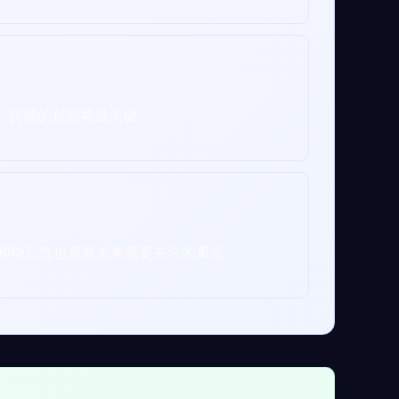
，持续的创新将是关键。
级和稳定性也是其未来需要关注的重点。