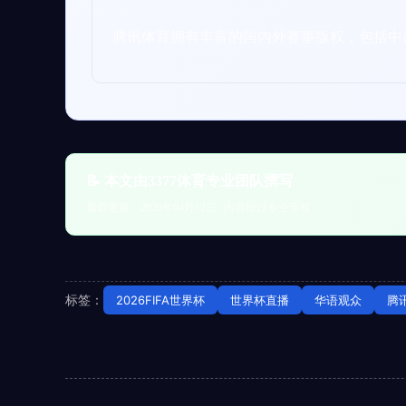
腾讯体育拥有丰富的国内外赛事版权，包括中
📝 本文由3377体育专业团队撰写
最后更新：2026年04月12日 | 内容经过专业审核
标签：
2026FIFA世界杯
世界杯直播
华语观众
腾