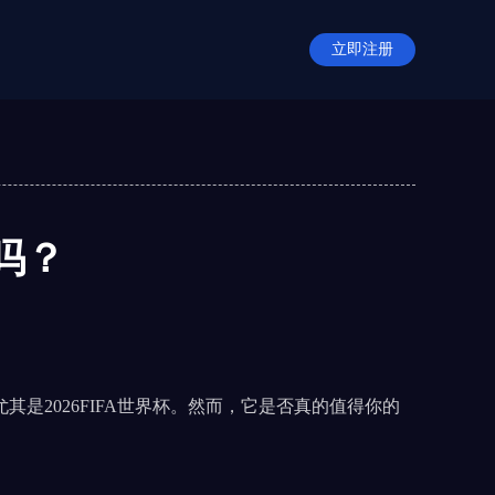
下载
3377体育动态
3377体育故事
立即注册
APP下载
足球
APP下载
篮球
电竞
真人娱乐
吗？
棋牌游戏
2026FIFA世界杯。然而，它是否真的值得你的