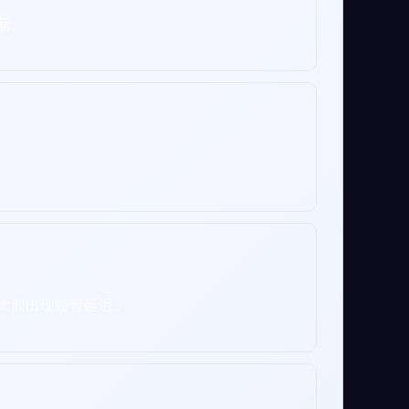
新。
大而出现短暂延迟。