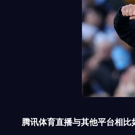
腾讯体育直播与其他平台相比