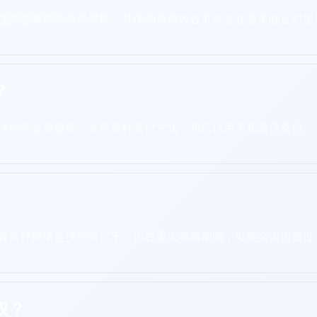
度的赛事需要会员资格。具体的免费内容可能会在赛事临近时更
？
序购买会员服务，支持多种支付方式，包括信用卡和微信支付。
有良好网络连接的情况下。但在重大赛事期间，可能会因流量过
权？