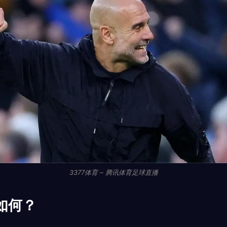
3377体育 – 腾讯体育足球直播
如何？