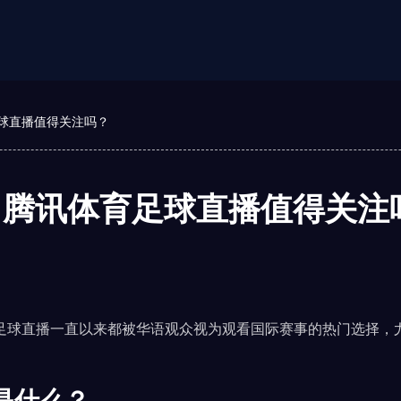
3377体育首页
3377体育产品
选择3377体育
3377体育
3377体育
3377全站
足球直播值得关注吗？
？腾讯体育足球直播值得关注
球直播一直以来都被华语观众视为观看国际赛事的热门选择，尤其是
。
是什么？