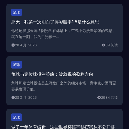
足球
那天，我第一次明白了博彩赔率1.5是什么意思
你还记得那天吗？阳光洒在球场上，空气中弥漫着紧张的气息。
就在这一刻，我的目光被一…
28 4 月, 2026
39 阅读
足球
角球与定位球投注策略：被忽视的盈利方向
角球和定位球投注是主流盘口之外的细分市场，竞争较少因而更
容易发现价值。
28 3 月, 2026
2934 阅读
足球
做了十年体育编辑，这些世界杯赔率秘密我从不公开讲