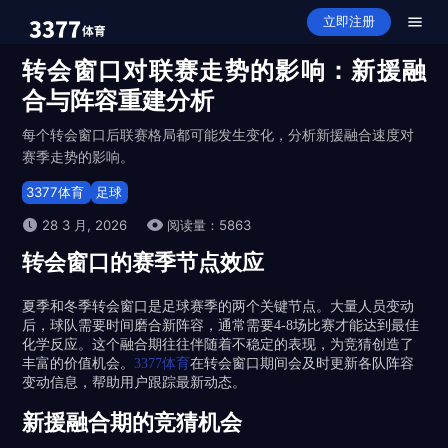
立即注册
转会窗口对联赛走势的影响：新援融
3377体育首页
合与阵容重建分析
3377体育产品
每个转会窗口后联赛格局都可能发生变化，分析新援融合速度对
赛季走势的影响。
选择3377体育
3377体育
足球
3377体育下载
28 3 月, 2026
阅读量：5863
3377体育APP下载
转会窗口的赛季节点效应
3377体育动态
3377全站APP下载
夏季和冬季转会窗口是足球赛季的两个关键节点。大量人员变动
3377体育故事
后，球队需要时间磨合新阵容，通常需要4-8场比赛才能达到最佳
化学反应。这个融合期往往伴随着不稳定的表现，为竞猜创造了
足球
丰富的价值机会。
3377体育
在转会窗口期间会及时更新各队阵容
变动信息，帮助用户跟踪最新动态。
篮球
电竞
新援融合期的竞猜机会