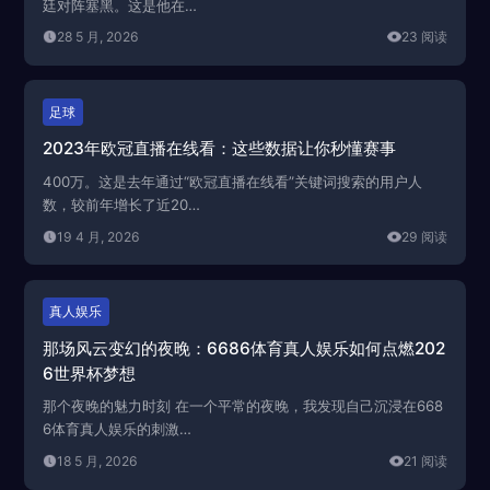
廷对阵塞黑。这是他在…
28 5 月, 2026
23 阅读
足球
2023年欧冠直播在线看：这些数据让你秒懂赛事
400万。这是去年通过“欧冠直播在线看”关键词搜索的用户人
数，较前年增长了近20…
19 4 月, 2026
29 阅读
真人娱乐
那场风云变幻的夜晚：6686体育真人娱乐如何点燃202
6世界杯梦想
那个夜晚的魅力时刻 在一个平常的夜晚，我发现自己沉浸在668
6体育真人娱乐的刺激…
18 5 月, 2026
21 阅读