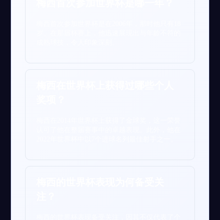
梅西首次参加世界杯是哪一年？
梅西首次参加世界杯是在2006年，那时他只有18
岁。在那届杯赛上，他迅速展现出与年龄不符的
成熟球技，令人印象深刻。
梅西在世界杯上获得过哪些个人
奖项？
梅西在2014年世界杯上获得了金球奖，这一荣誉
认可了他在整届赛事中的卓越表现。此外，他在
2022年世界杯中以7个进球名列最佳射手之一。
梅西的世界杯表现为何备受关
注？
梅西的世界杯表现备受关注，因其不仅代表了个