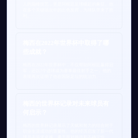
人的巅峰技艺，更是阿根廷足球崛起的象征。他
在多个关键场次中的出色发挥，为球队带来了胜
利。
梅西在2022年世界杯中取得了哪
些成就？
梅西在2022年世界杯中，不仅帮助阿根廷赢得冠
军，还以7个进球成为赛事最佳射手之一。他的
表现再次证明了他在国际足坛的统治力。
梅西的世界杯记录对未来球员有
何启示？
梅西的世界杯记录展示了天赋和努力的结合对于
职业生涯成功的重要性。他的经历启发了新一代
球员去追求卓越，勇于面对挑战和不确定性。