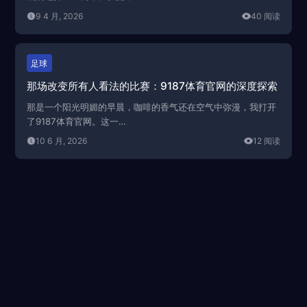
9 4 月, 2026
40 阅读
足球
那场改变所有人看法的比赛：9187体育官网的深度探索
那是一个阳光明媚的早晨，咖啡的香气还在空气中弥漫，我打开
了9187体育官网。这一…
10 6 月, 2026
12 阅读