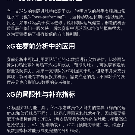
真人娱乐
棋牌游戏
当一支球队的实际进球持续高于xG，说明该队的射手表现超出常
规水平（也叫”over-performing”），这种趋势在长期中难以维持。
反之，如果xG远高于实际进球，说明球队运气偏差，创造的机会
质量高但临门一脚欠缺，后续赛事中进球回归均值的概率很大。
这为竞猜提供了极有价值的方向性判断。
xG在赛前分析中的应用
赛前分析中可以利用两队近期的xG数据进行实力评估。比较两队
近5-10场比赛的每场平均xG和xGA（预期失球），可以更客观地
衡量攻防实力。如果一支球队的xG明显高于对手但赔率并未充分
体现，就可能存在价值投注机会。需要注意的是，不同对手的强
度差异也会影响xG数据的参考价值。
xG的局限性与补充指标
xG模型并非万能工具，它不考虑球员个人能力的差异（梅西的远
射xG和普通球员不同）、比赛心理因素和战术变化。因此需要搭
配其他指标使用：PPDA（每次防守行为允许的传球数，衡量高位
逼抢强度）、xA（预期助攻）、xGC（预期失球链）等。综合多
项数据指标才能形成更完整的分析框架。